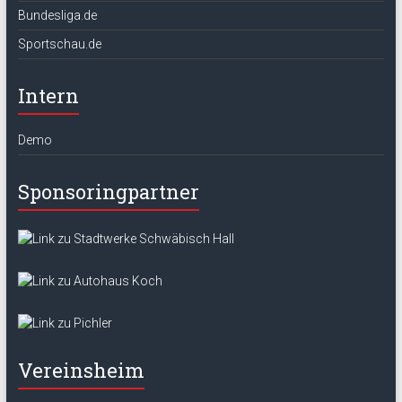
Bundesliga.de
Sportschau.de
Intern
Demo
Sponsoringpartner
Vereinsheim