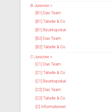
B-Junioren >
[B1] Das Team
[B1] Tabelle & Co
[B1] Bezirkspokal
[B2] Das Team
[B2] Tabelle & Co
C-Junioren >
[C1] Das Team
[C1] Tabelle & Co
[C1] Bezirkspokal
[C2] Das Team
[C2] Tabelle & Co
[C] Informationen