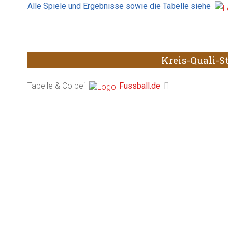
Alle Spiele und Ergebnisse sowie die Tabelle siehe
Kreis-Quali-St
Tabelle & Co bei
Fussball.de