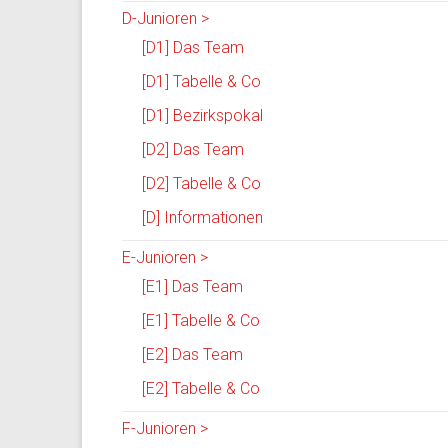
D-Junioren >
[D1] Das Team
[D1] Tabelle & Co
[D1] Bezirkspokal
[D2] Das Team
[D2] Tabelle & Co
[D] Informationen
E-Junioren >
[E1] Das Team
[E1] Tabelle & Co
[E2] Das Team
[E2] Tabelle & Co
F-Junioren >