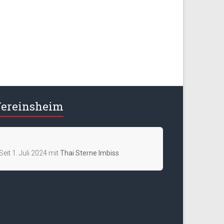
ereinsheim
Seit 1. Juli 2024 mit
Thai Sterne Imbiss