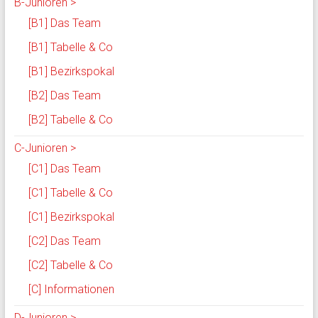
B-Junioren >
[B1] Das Team
[B1] Tabelle & Co
[B1] Bezirkspokal
[B2] Das Team
[B2] Tabelle & Co
C-Junioren >
[C1] Das Team
[C1] Tabelle & Co
[C1] Bezirkspokal
[C2] Das Team
[C2] Tabelle & Co
[C] Informationen
D-Junioren >