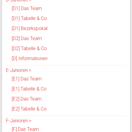
[D1] Das Team
[D1] Tabelle & Co
[D1] Bezirkspokal
[D2] Das Team
[D2] Tabelle & Co
[D] Informationen
E-Junioren >
[E1] Das Team
[E1] Tabelle & Co
[E2] Das Team
[E2] Tabelle & Co
F-Junioren >
[F] Das Team