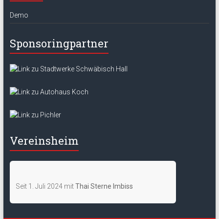
Demo
Sponsoringpartner
Vereinsheim
Seit 1. Juli 2024 mit
Thai Sterne Imbiss