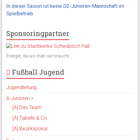
In dieser Saison ist keine D2-Junioren-Mannschaft im
Spielbetrieb.
Sponsoringpartner
Energie, da wo man sie braucht.
Fußball Jugend
Jugendleitung
A-Junioren >
[A] Das Team
[A] Tabelle & Co
[A] Bezirkspokal