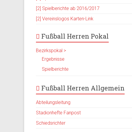
[2] Spielberichte ab 2016/2017
[2] Vereinslogos Karten-Link
Fußball Herren Pokal
Bezirkspokal >
Ergebnisse
Spielberichte
Fußball Herren Allgemein
Abteilungsleitung
Stadionhefte Fanpost
Schiedsrichter