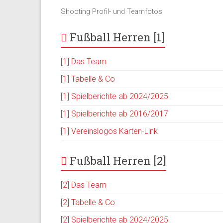
Shooting Profil- und Teamfotos
Fußball Herren [1]
[1] Das Team
[1] Tabelle & Co
[1] Spielberichte ab 2024/2025
[1] Spielberichte ab 2016/2017
[1] Vereinslogos Karten-Link
Fußball Herren [2]
[2] Das Team
[2] Tabelle & Co
[2] Spielberichte ab 2024/2025