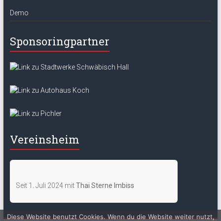
Demo
Sponsoringpartner
Vereinsheim
Seit 1. Juli 2024 mit
Thai Sterne Imbiss
Diese Website benutzt Cookies. Wenn du die Website weiter nutzt,