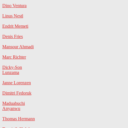
Dino Ventura
Linus Nestl
Endrit Memeti
Denis Fries
Mansour Ahmadi
Marc Richter
Dicky-Son
Lunzama
Janne Lorenzen
Dimitri Fedoruk
Maduabuchi
Anyanwu
Thomas Hermann