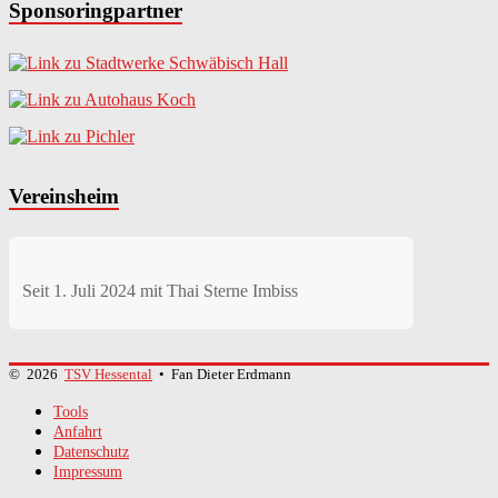
Sponsoringpartner
Vereinsheim
Seit 1. Juli 2024 mit
Thai Sterne Imbiss
© 2026
TSV Hessental
• Fan Dieter Erdmann
Tools
Anfahrt
Datenschutz
Impressum