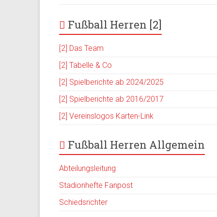
Fußball Herren [2]
[2] Das Team
[2] Tabelle & Co
[2] Spielberichte ab 2024/2025
[2] Spielberichte ab 2016/2017
[2] Vereinslogos Karten-Link
Fußball Herren Allgemein
Abteilungsleitung
Stadionhefte Fanpost
Schiedsrichter