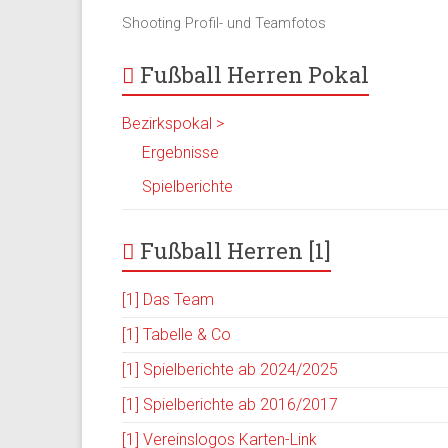
Shooting Profil- und Teamfotos
Fußball Herren Pokal
Bezirkspokal >
Ergebnisse
Spielberichte
Fußball Herren [1]
[1] Das Team
[1] Tabelle & Co
[1] Spielberichte ab 2024/2025
[1] Spielberichte ab 2016/2017
[1] Vereinslogos Karten-Link