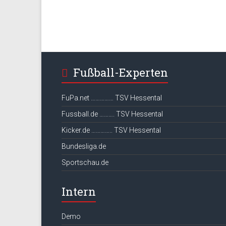
Fußball-Experten
FuPa.net …………… TSV Hessental
Fussball.de ………. TSV Hessental
Kicker.de ………….. TSV Hessental
Bundesliga.de
Sportschau.de
Intern
Demo