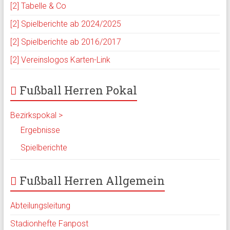
[2] Tabelle & Co
[2] Spielberichte ab 2024/2025
[2] Spielberichte ab 2016/2017
[2] Vereinslogos Karten-Link
Fußball Herren Pokal
Bezirkspokal >
Ergebnisse
Spielberichte
Fußball Herren Allgemein
Abteilungsleitung
Stadionhefte Fanpost