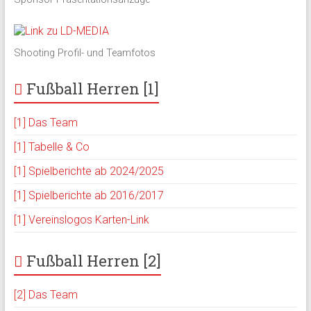
Shooting Profil- und Teamfotos
Fußball Herren [1]
[1] Das Team
[1] Tabelle & Co
[1] Spielberichte ab 2024/2025
[1] Spielberichte ab 2016/2017
[1] Vereinslogos Karten-Link
Fußball Herren [2]
[2] Das Team