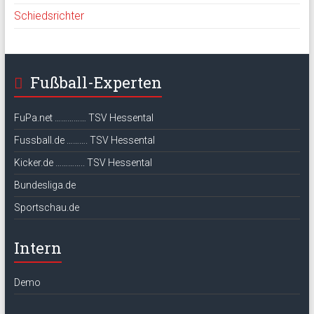
Schiedsrichter
Fußball-Experten
FuPa.net …………… TSV Hessental
Fussball.de ………. TSV Hessental
Kicker.de ………….. TSV Hessental
Bundesliga.de
Sportschau.de
Intern
Demo