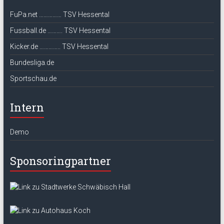
FuPa.net …………… TSV Hessental
Fussball.de ………. TSV Hessental
Kicker.de ………….. TSV Hessental
Bundesliga.de
Sportschau.de
Intern
Demo
Sponsoringpartner