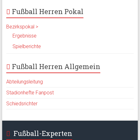
Fußball Herren Pokal
Bezirkspokal >
Ergebnisse
Spielberichte
Fußball Herren Allgemein
Abteilungsleitung
Stadionhefte Fanpost
Schiedsrichter
Fußball-Experten