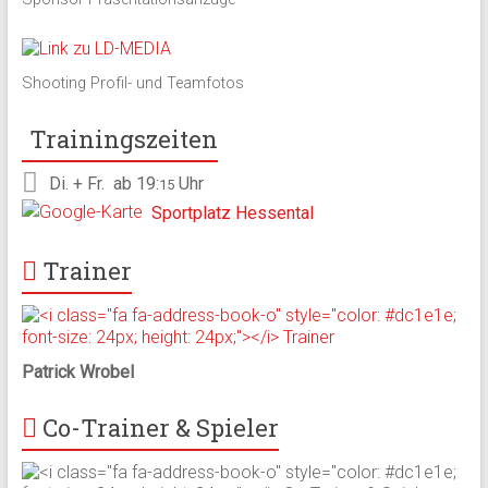
Shooting Profil- und Teamfotos
Trainingszeiten
Di. + Fr.
ab 19:
Uhr
15
Sportplatz Hessental
Trainer
Patrick Wrobel
Co-Trainer & Spieler