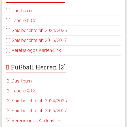
[1] Das Team
[1] Tabelle & Co
[1] Spielberichte ab 2024/2025
[1] Spielberichte ab 2016/2017
[1] Vereinslogos Karten-Link
Fußball Herren [2]
[2] Das Team
[2] Tabelle & Co
[2] Spielberichte ab 2024/2025
[2] Spielberichte ab 2016/2017
[2] Vereinslogos Karten-Link