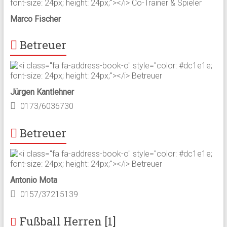
Marco Fischer
Betreuer
Jürgen Kantlehner
0173/6036730
Betreuer
Antonio Mota
0157/37215139
Fußball Herren [1]