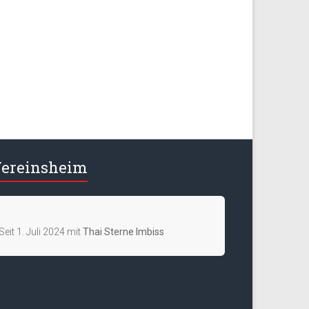
ereinsheim
Seit 1. Juli 2024 mit
Thai Sterne Imbiss