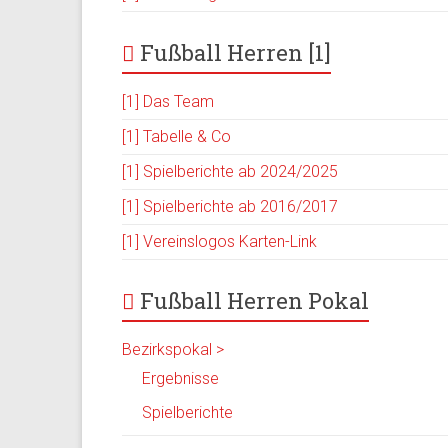
Fußball Herren [1]
[1] Das Team
[1] Tabelle & Co
[1] Spielberichte ab 2024/2025
[1] Spielberichte ab 2016/2017
[1] Vereinslogos Karten-Link
Fußball Herren Pokal
Bezirkspokal >
Ergebnisse
Spielberichte