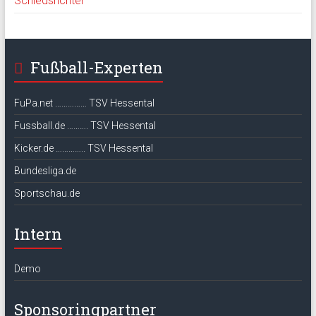
Schiedsrichter
Fußball-Experten
FuPa.net …………… TSV Hessental
Fussball.de ………. TSV Hessental
Kicker.de ………….. TSV Hessental
Bundesliga.de
Sportschau.de
Intern
Demo
Sponsoringpartner