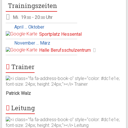
Trainingszeiten
Mi.
19:
- 20:
Uhr
00
00
April ... Oktober
Sportplatz Hessental
November ... März
Halle Berufsschulzentrum
Trainer
Patrick Walz
Leitung