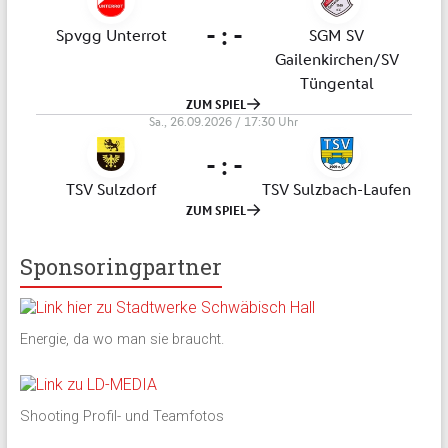
Sponsoringpartner
Energie, da wo man sie braucht.
Shooting Profil- und Teamfotos